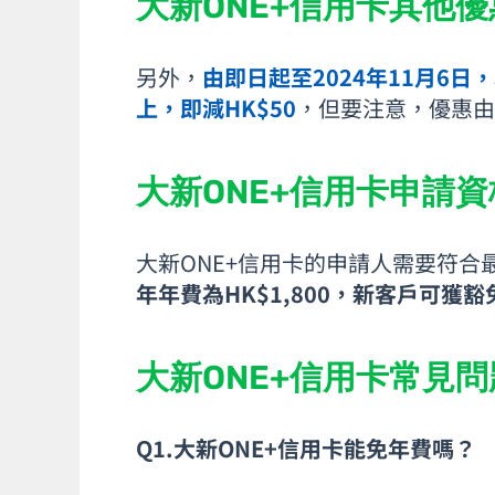
大新ONE+信用卡其他優
另外，
由即日起至2024年11月6日，以
上，即減HK$50
，但要注意，優惠由 
大新ONE+信用卡申請資
大新ONE+信用卡的申請人需要符合
年年費為HK$1,800，新客戶可獲
大新ONE+信用卡常見問
Q1.大新ONE+信用卡能免年費嗎？