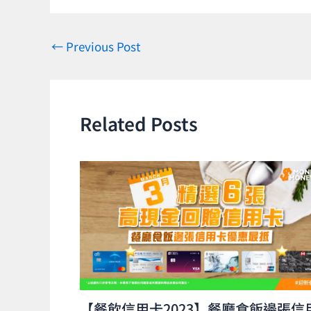
←
Previous Post
Related Posts
【餐飲信用卡2023】餐廳食飯邊張信