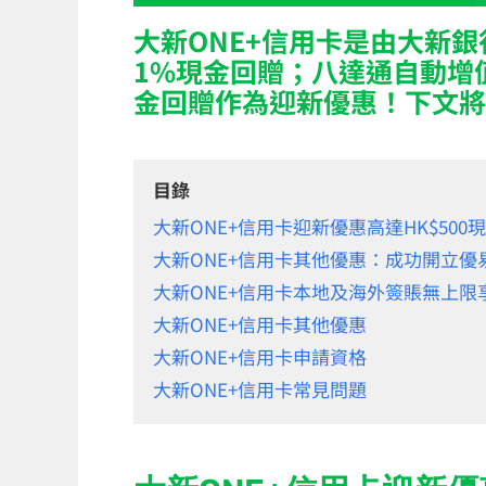
大新ONE+信用卡是由大新
1%現金回贈；八達通自動增值
金回贈作為迎新優惠！下文將
目錄
大新ONE+信用卡迎新優惠高達HK$500現
大新ONE+信用卡其他優惠：成功開立優易
大新ONE+信用卡本地及海外簽賬無上限
大新ONE+信用卡其他優惠
大新ONE+信用卡申請資格
大新ONE+信用卡常見問題