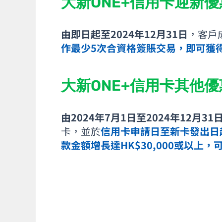
大新ONE+信用卡迎新優惠
由即日起至2024年12月31日
，客戶
作最少5次合資格簽賬交易，即可獲得
大新ONE+信用卡其他
由2024年7月1日至2024年12月31
卡，並於
信用卡申請日至新卡發出日
款金額增長達HK$30,000或以上，