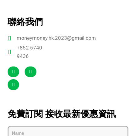
聯絡我們
moneymoney.hk.2023@gmail.com
+852 5740
9436
免費訂閱 接收最新優惠資訊
Name