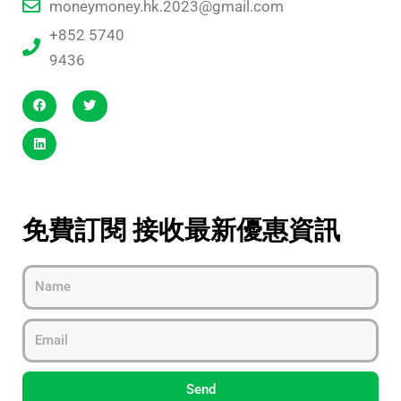
moneymoney.hk.2023@gmail.com
+852 5740
9436
免費訂閱 接收最新優惠資訊
Name
Email
Send