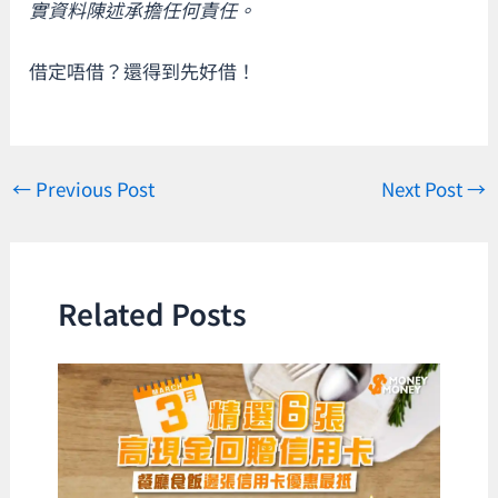
實資料陳述承擔任何責任。
借定唔借？還得到先好借！
←
Previous Post
Next Post
→
Related Posts