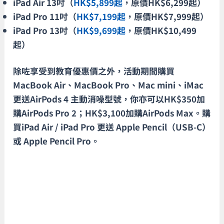
iPad Air 13吋（
HK$5,899起
，原價HK$6,299起）
iPad Pro 11吋（
HK$7,199起
，原價HK$7,999起）
iPad Pro 13吋（
HK$9,699起
，原價HK$10,499
起）
除咗享受到教育優惠價之外，活動期間購買
MacBook Air、MacBook Pro、Mac mini、iMac
更送AirPods 4 主動消噪型號，你亦可以HK$350加
購AirPods Pro 2；HK$3,100加購AirPods Max。購
買iPad Air / iPad Pro 更送 Apple Pencil（USB-C）
或 Apple Pencil Pro。