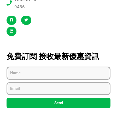
9436
免費訂閱 接收最新優惠資訊
Name
Email
Send