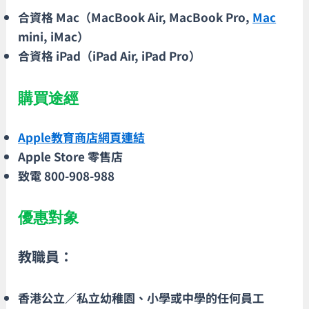
合資格 Mac（MacBook Air, MacBook Pro,
Mac
mini, iMac）
合資格 iPad（iPad Air, iPad Pro）
購買途經
Apple教育商店網頁連結
Apple Store 零售店
致電 800-908-988
優惠對象
教職員：
香港公立／私立幼稚園、小學或中學的任何員工