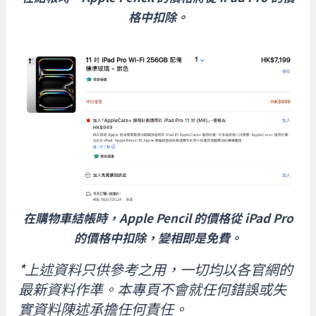
格中扣除。
在購物車結帳時，Apple Pencil 的價格從 iPad Pro
的價格中扣除，變相即是免費。
*上述資料只供參考之用，一切均以各官網的
最新資料作準。本專頁不會就任何錯誤或失
實資料陳述承擔任何責任。