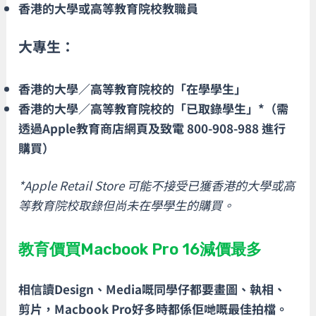
香港的大學或高等教育院校教職員
大專生：
香港的大學／高等教育院校的「在學學生」
香港的大學／高等教育院校的「已取錄學生」*（需
透過Apple教育商店網頁及致電 800-908-988 進行
購買）
*Apple Retail Store 可能不接受已獲香港的大學或高
等教育院校取錄但尚未在學學生的購買。
教育價買Macbook Pro 16減價最多
相信讀Design、Media嘅同學仔都要畫圖、執相、
剪片，Macbook Pro好多時都係佢哋嘅最佳拍檔。