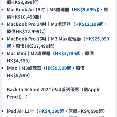
價HK$8,999起）
MacBook Air 15吋丨M3處理器（
HK$9,699起
，原
價HK$10,499起）
MacBook Pro 14吋丨M3處理器（
HK$12,199起
，
原價HK$12,999起）
MacBook Pro 16吋丨M3 Max處理器（
HK$25,099
起
，原價HK$27,499起）
Mac Mini丨M2處理器（
HK$3,799起
，原價
HK$4,599）
iMac丨M3處理器（
HK$9,599起
，原價
HK$9,999）
Back to School 2024 iPad系列優惠（送Apple
Pencil）：
iPad Air 11吋（
HK$4,199起
，原價HK$4,599起）