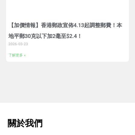
【加價情報】香港郵政宣佈4.13起調整郵費！本
地平郵30克以下加2毫至$2.4！
2026-03-23
了解更多 »
關於我們