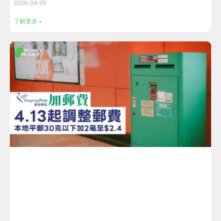
2026-04-09
了解更多 »