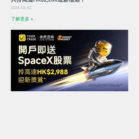
2024-02-02
了解更多 »