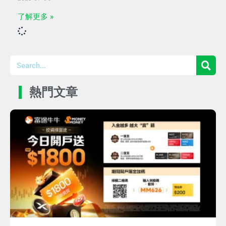
了解更多 »
Search
熱門文章