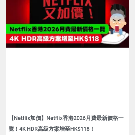
【Netflix加價】Netflix香港2026月費最新價格一
覽！4K HDR高級方案增至HK$118！