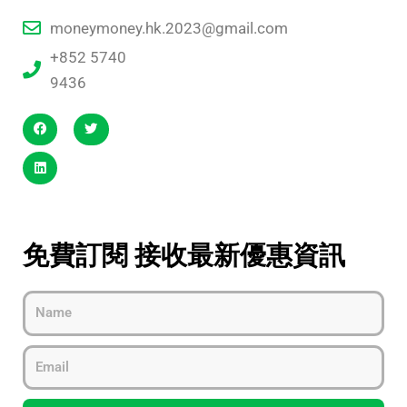
moneymoney.hk.2023@gmail.com
+852 5740
9436
免費訂閱 接收最新優惠資訊
Name
Email