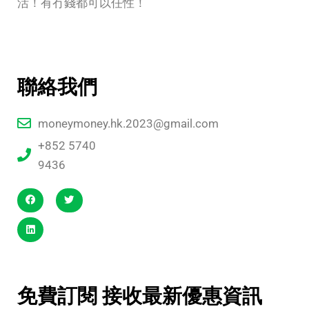
活！有冇錢都可以任性！
聯絡我們
moneymoney.hk.2023@gmail.com
+852 5740
9436
免費訂閱 接收最新優惠資訊