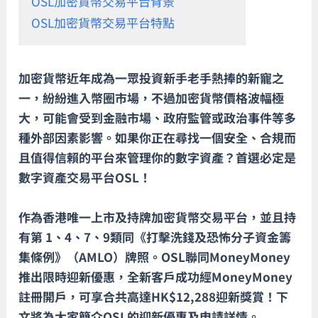
OSL加密貨幣交易平台背景
OSL加密貨幣交易平台特點
加密貨幣近年成為一眾投資新手老手熱捧的新寵之
一，紛紛進入幣圈市場，不過加密貨幣價格波幅極
大，可能會受到金融市場、政府監管或政治事件等多
種外部因素影響。如果你正在尋找一個安全、合規而
且值得信賴的平台來管理你的數字資產？首選必定是
數字資產交易平台OSL！
作為香港唯一上市及持牌加密貨幣交易平台，並且持
有第 1、4、7、9類同《打擊洗錢及恐怖分子資金籌
集條例》（AMLO）牌照。OSL聯同MoneyMoney
推出限時迎新優惠，全新客戶成功經MoneyMoney
註冊開戶，可享合共高達HK$12,288迎新獎賞！下
文將為大家簡介OSL的迎新優惠及申請詳情。