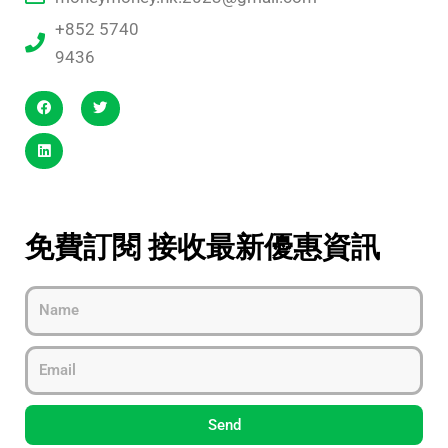
+852 5740
9436
免費訂閱 接收最新優惠資訊
Name
Email
Send