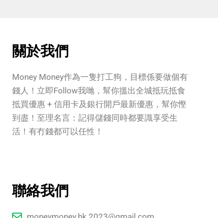
關於我們
Money Money作為一隻打工狗，目標係要做個有
錢人！立即Follow我哋，幫你搵出全城抵玩抵食
抵買優惠 + 信用卡及銀行開戶最新優惠，幫你慳
到盡！至理名言：記得儲錢同時都要識享受生
活！有冇錢都可以任性！
聯絡我們
moneymoney.hk.2023@gmail.com