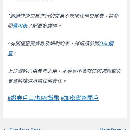
*透過快速交易進行的交易不收取任何交易費。請參
閱
費用表
了解更多詳情。
^有關優惠受條款及細則約束，詳情請參閱
OSL網
頁
。
上述資料只供參考之用，本專頁不會就任何錯誤或失
實資料陳述承擔任何責任。
#證券戶口/加密貨幣
#加密貨幣開戶
←
Previous Post
Next Post
→