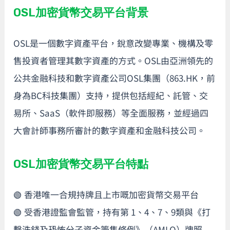
OSL加密貨幣交易平台背景
OSL是一個數字資產平台，銳意改變專業、機構及零
售投資者管理其數字資產的方式。OSL由亞洲領先的
公共金融科技和數字資產公司OSL集團（863.HK，前
身為BC科技集團）支持，提供包括經紀、託管、交
易所、SaaS（軟件即服務）等全面服務，並經過四
大會計師事務所審計的數字資產和金融科技公司。
OSL加密貨幣交易平台特點
🟢 香港唯一合規持牌且上市嘅加密貨幣交易平台
🟢 受香港證監會監管，持有第 1、4、7、9類與《打
擊洗錢及恐怖分子資金籌集條例》（AMLO）牌照