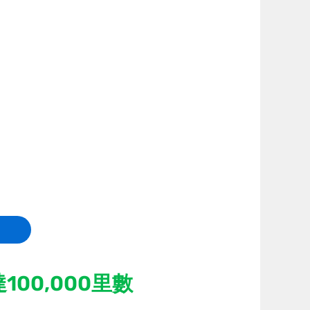
100,000里數