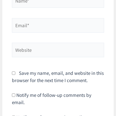
Email*
Website
Save my name, email, and website in this
browser for the next time I comment.
Notify me of follow-up comments by
email.