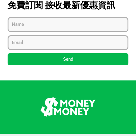
免費訂閱 接收最新優惠資訊
Name
Email
Send