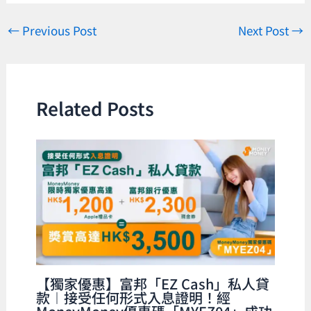
←
Previous Post
Next Post
→
Related Posts
【獨家優惠】富邦「EZ Cash」私人貸
款︱接受任何形式入息證明！經