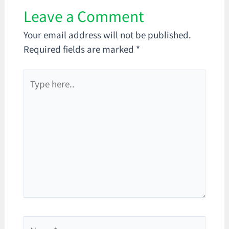
Leave a Comment
Your email address will not be published.
Required fields are marked
*
Type
here..
Name*